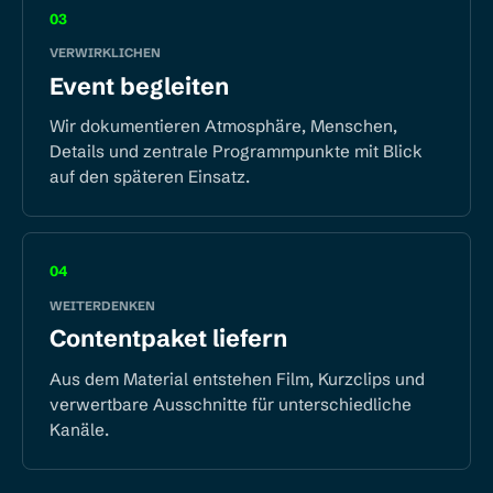
03
VERWIRKLICHEN
Event begleiten
Wir dokumentieren Atmosphäre, Menschen,
Details und zentrale Programmpunkte mit Blick
auf den späteren Einsatz.
04
WEITERDENKEN
Contentpaket liefern
Aus dem Material entstehen Film, Kurzclips und
verwertbare Ausschnitte für unterschiedliche
Kanäle.