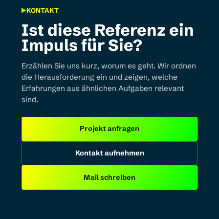
KONTAKT
Ist diese Referenz ein
Impuls für Sie?
Erzählen Sie uns kurz, worum es geht. Wir ordnen
die Herausforderung ein und zeigen, welche
Erfahrungen aus ähnlichen Aufgaben relevant
sind.
Projekt anfragen
Kontakt aufnehmen
Mail schreiben