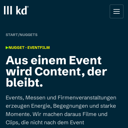
Startseite
START
/
NUGGETS
NUGGET · EVENTFILM
Aus einem Event
wird Content, der
bleibt.
Events, Messen und Firmenveranstaltungen
erzeugen Energie, Begegnungen und starke
Momente. Wir machen daraus Filme und
Clips, die nicht nach dem Event