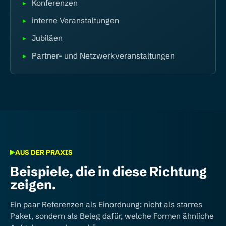
Konferenzen
interne Veranstaltungen
Jubiläen
Partner- und Netzwerkveranstaltungen
AUS DER PRAXIS
Beispiele, die in diese Richtung
zeigen.
Ein paar Referenzen als Einordnung: nicht als starres
Paket, sondern als Beleg dafür, welche Formen ähnliche