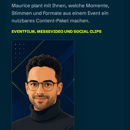
Maurice plant mit Ihnen, welche Momente,
Stimmen und Formate aus einem Event ein
nutzbares Content-Paket machen.
EVENTFILM, MESSEVIDEO UND SOCIAL CLIPS