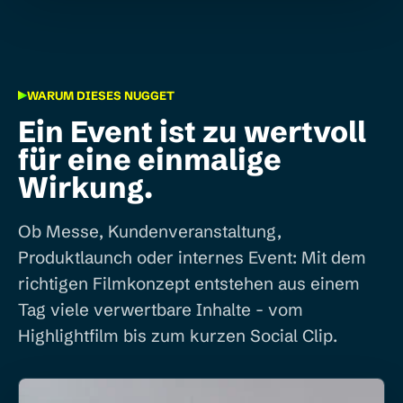
WARUM DIESES NUGGET
Ein Event ist zu wertvoll
für eine einmalige
Wirkung.
Ob Messe, Kundenveranstaltung,
Produktlaunch oder internes Event: Mit dem
richtigen Filmkonzept entstehen aus einem
Tag viele verwertbare Inhalte - vom
Highlightfilm bis zum kurzen Social Clip.