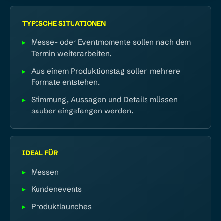
TYPISCHE SITUATIONEN
Messe- oder Eventmomente sollen nach dem
Termin weiterarbeiten.
Aus einem Produktionstag sollen mehrere
Formate entstehen.
Stimmung, Aussagen und Details müssen
sauber eingefangen werden.
IDEAL FÜR
Messen
Kundenevents
Produktlaunches