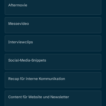
Aftermovie
Messevideo
Interviewclips
Social-Media-Snippets
Recap für interne Kommunikation
Content für Website und Newsletter