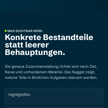
WAS SICHTBAR WIRD
Konkrete Bestandteile
statt leerer
Behauptungen.
Die genaue Zusammenstellung richtet sich nach Ziel,
Kanal und vorhandenem Material. Das Nugget zeigt,
welche Teile in ähnlichen Aufgaben relevant werden.
Highlightfilm