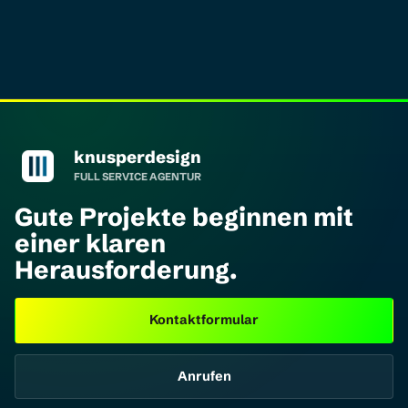
knusperdesign Startseite
knusperdesign
FULL SERVICE AGENTUR
Gute Projekte beginnen mit
einer klaren
Herausforderung.
Kontaktformular
Anrufen