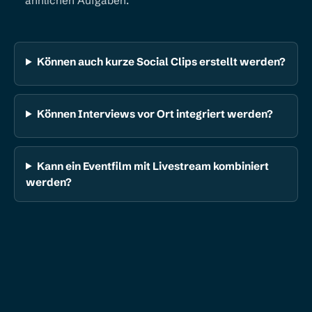
ähnlichen Aufgaben.
Können auch kurze Social Clips erstellt werden?
Können Interviews vor Ort integriert werden?
Kann ein Eventfilm mit Livestream kombiniert
werden?