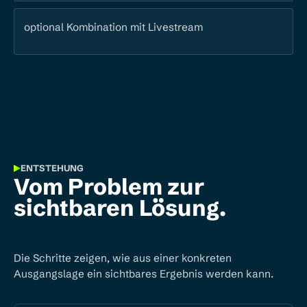
optional Kombination mit Livestream
ENTSTEHUNG
Vom Problem zur
sichtbaren Lösung.
Die Schritte zeigen, wie aus einer konkreten
Ausgangslage ein sichtbares Ergebnis werden kann.