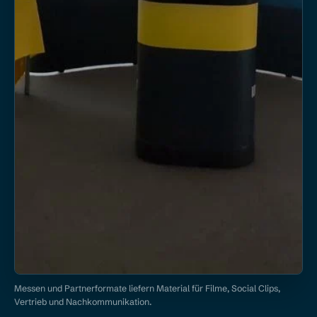
Messen und Partnerformate liefern Material für Filme, Social Clips,
Vertrieb und Nachkommunikation.