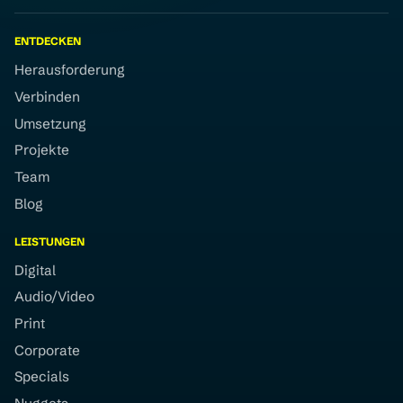
ENTDECKEN
Herausforderung
Verbinden
Umsetzung
Projekte
Team
Blog
LEISTUNGEN
Digital
Audio/Video
Print
Corporate
Specials