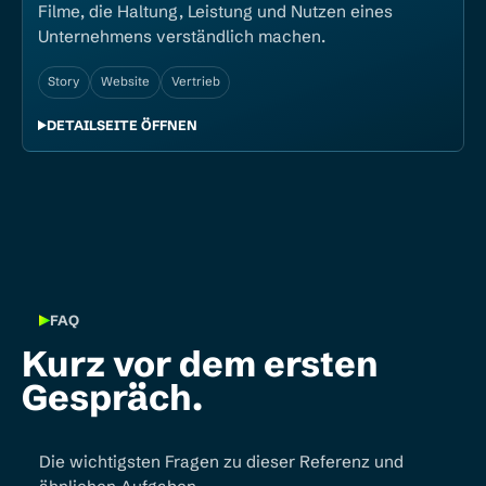
Filme, die Haltung, Leistung und Nutzen eines
Unternehmens verständlich machen.
Story
Website
Vertrieb
DETAILSEITE ÖFFNEN
FAQ
Kurz vor dem ersten
Gespräch.
Die wichtigsten Fragen zu dieser Referenz und