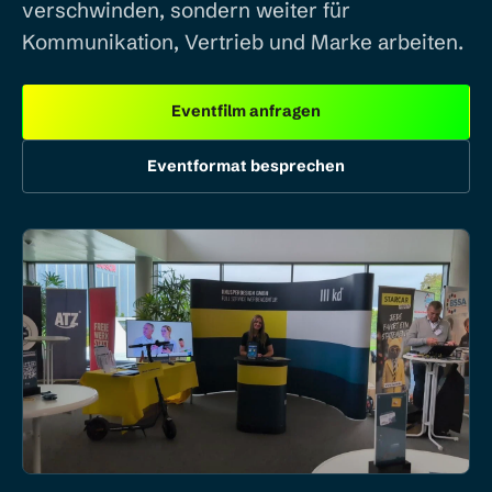
verschwinden, sondern weiter für
Kommunikation, Vertrieb und Marke arbeiten.
Eventfilm anfragen
Eventformat besprechen