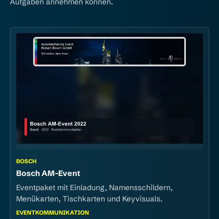
Aufgaben annehmen können.
BOSCH
Bosch AM-Event
Eventpaket mit Einladung, Namensschildern,
Menükarten, Tischkarten und Keyvisuals.
EVENTKOMMUNIKATION