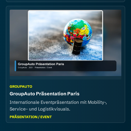
GROUPAUTO
GroupAuto Präsentation Paris
Internationale Eventpräsentation mit Mobility-,
Service- und Logistikvisuals.
PRÄSENTATION / EVENT