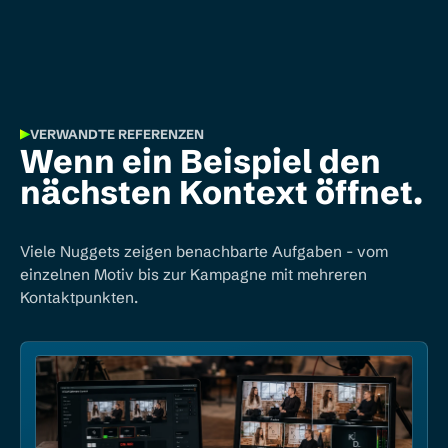
VERWANDTE REFERENZEN
Wenn ein Beispiel den
nächsten Kontext öffnet.
Viele Nuggets zeigen benachbarte Aufgaben - vom
einzelnen Motiv bis zur Kampagne mit mehreren
Kontaktpunkten.