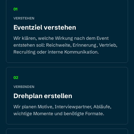
01
VERSTEHEN
Eventziel verstehen
Wir klären, welche Wirkung nach dem Event
entstehen soll: Reichweite, Erinnerung, Vertrieb,
Recruiting oder interne Kommunikation.
02
VERBINDEN
Drehplan erstellen
Wir planen Motive, Interviewpartner, Abläufe,
wichtige Momente und benötigte Formate.