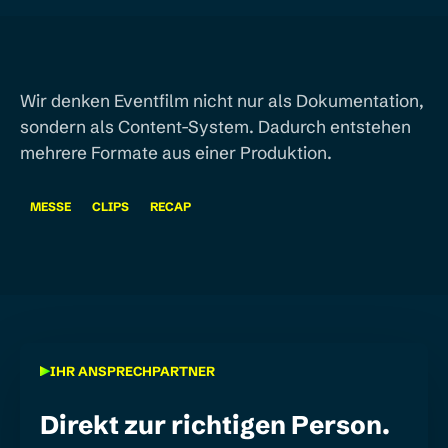
Wir denken Eventfilm nicht nur als Dokumentation,
sondern als Content-System. Dadurch entstehen
mehrere Formate aus einer Produktion.
MESSE
CLIPS
RECAP
IHR ANSPRECHPARTNER
Direkt zur richtigen Person.