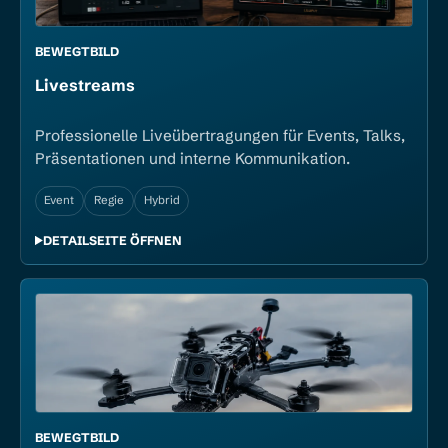
BEWEGTBILD
Livestreams
Professionelle Liveübertragungen für Events, Talks,
Präsentationen und interne Kommunikation.
Event
Regie
Hybrid
DETAILSEITE ÖFFNEN
BEWEGTBILD