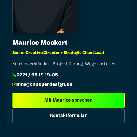
Maurice Mockert
Senior Creative Director • Strategic Client Lead
Kundenverständnis, Projektführung, Wege sortieren
0721 / 98 19 19-05
mm@knusperdesign.de
Mit Maurice sprechen
Kontaktformular