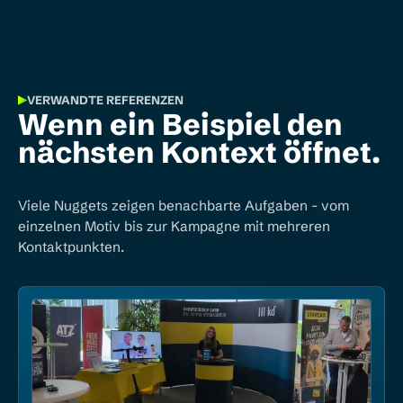
VERWANDTE REFERENZEN
Wenn ein Beispiel den
nächsten Kontext öffnet.
Viele Nuggets zeigen benachbarte Aufgaben - vom
einzelnen Motiv bis zur Kampagne mit mehreren
Kontaktpunkten.