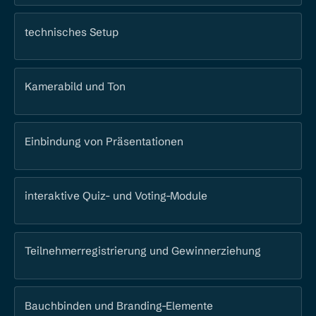
technisches Setup
Kamerabild und Ton
Einbindung von Präsentationen
interaktive Quiz- und Voting-Module
Teilnehmerregistrierung und Gewinnerziehung
Bauchbinden und Branding-Elemente