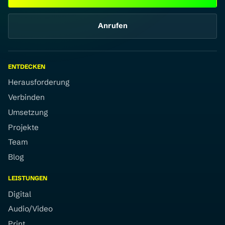
Anrufen
ENTDECKEN
Herausforderung
Verbinden
Umsetzung
Projekte
Team
Blog
LEISTUNGEN
Digital
Audio/Video
Print