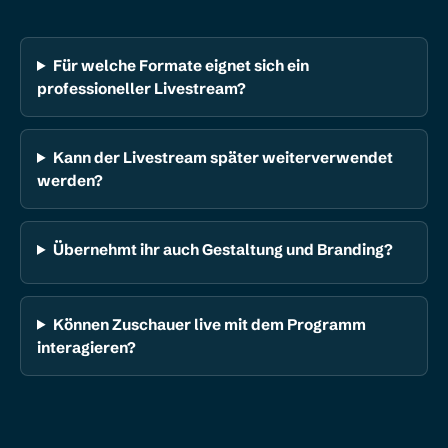
Für welche Formate eignet sich ein
professioneller Livestream?
Kann der Livestream später weiterverwendet
werden?
Übernehmt ihr auch Gestaltung und Branding?
Können Zuschauer live mit dem Programm
interagieren?