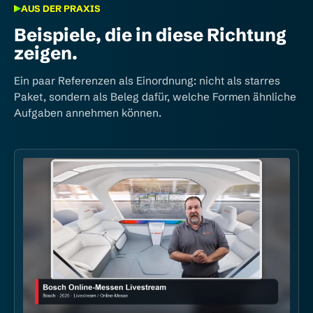
AUS DER PRAXIS
Beispiele, die in diese Richtung
zeigen.
Ein paar Referenzen als Einordnung: nicht als starres
Paket, sondern als Beleg dafür, welche Formen ähnliche
Aufgaben annehmen können.