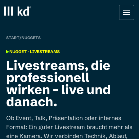
Startseite
START
/
NUGGETS
NUGGET · LIVESTREAMS
Livestreams, die
professionell
wirken - live und
danach.
Ob Event, Talk, Präsentation oder internes
Format: Ein guter Livestream braucht mehr als
eine Kamera. Wir verbinden Technik, Ablauf,