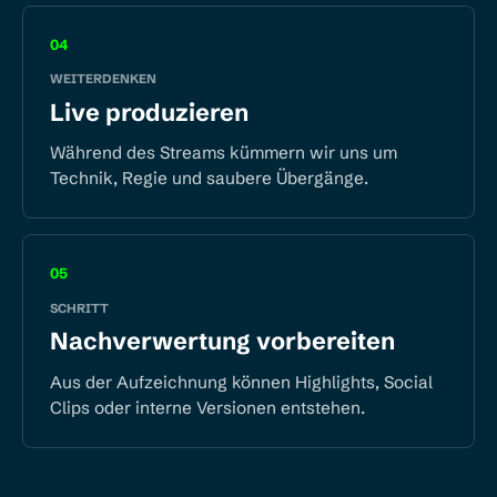
04
WEITERDENKEN
Live produzieren
Während des Streams kümmern wir uns um
Technik, Regie und saubere Übergänge.
05
SCHRITT
Nachverwertung vorbereiten
Aus der Aufzeichnung können Highlights, Social
Clips oder interne Versionen entstehen.