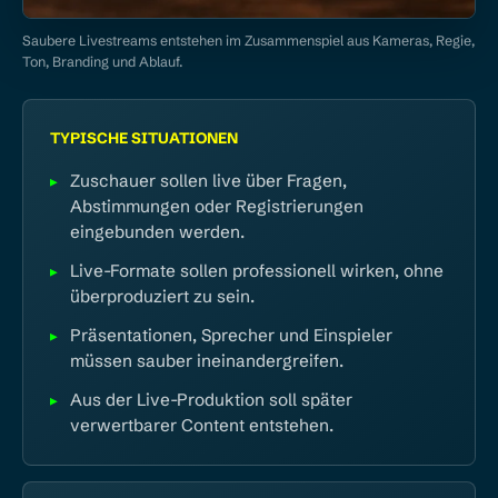
Saubere Livestreams entstehen im Zusammenspiel aus Kameras, Regie,
Ton, Branding und Ablauf.
TYPISCHE SITUATIONEN
Zuschauer sollen live über Fragen,
Abstimmungen oder Registrierungen
eingebunden werden.
Live-Formate sollen professionell wirken, ohne
überproduziert zu sein.
Präsentationen, Sprecher und Einspieler
müssen sauber ineinandergreifen.
Aus der Live-Produktion soll später
verwertbarer Content entstehen.