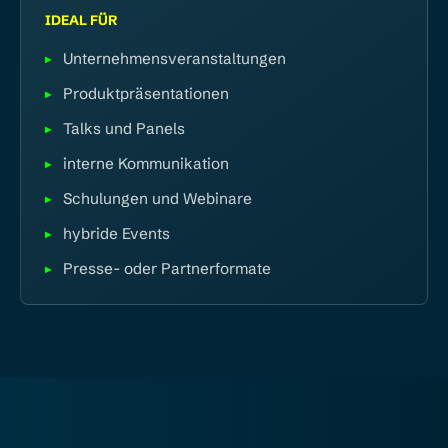
IDEAL FÜR
Unternehmensveranstaltungen
Produktpräsentationen
Talks und Panels
interne Kommunikation
Schulungen und Webinare
hybride Events
Presse- oder Partnerformate