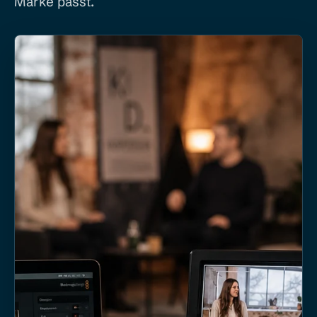
Marke passt.