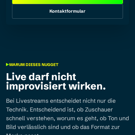
Kontaktformular
WARUM DIESES NUGGET
Live darf nicht
improvisiert wirken.
Bei Livestreams entscheidet nicht nur die
Technik. Entscheidend ist, ob Zuschauer
schnell verstehen, worum es geht, ob Ton und
Bild verlässlich sind und ob das Format zur