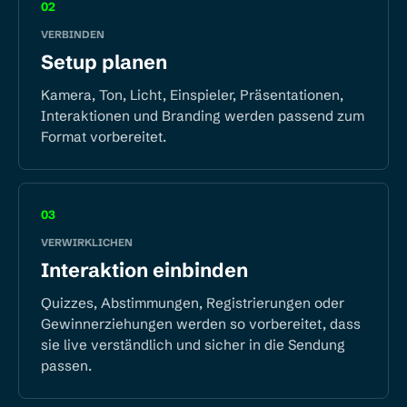
02
VERBINDEN
Setup planen
Kamera, Ton, Licht, Einspieler, Präsentationen,
Interaktionen und Branding werden passend zum
Format vorbereitet.
03
VERWIRKLICHEN
Interaktion einbinden
Quizzes, Abstimmungen, Registrierungen oder
Gewinnerziehungen werden so vorbereitet, dass
sie live verständlich und sicher in die Sendung
passen.