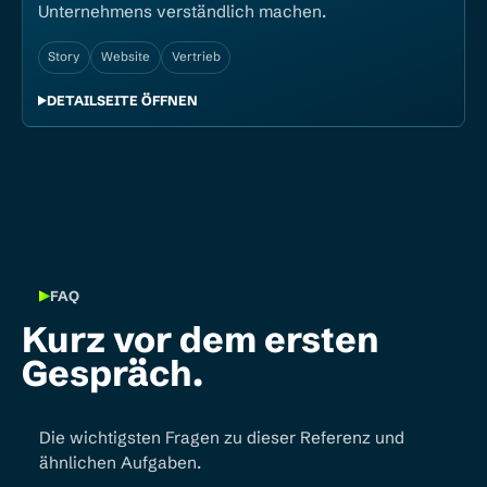
Unternehmens verständlich machen.
Story
Website
Vertrieb
DETAILSEITE ÖFFNEN
FAQ
Kurz vor dem ersten
Gespräch.
Die wichtigsten Fragen zu dieser Referenz und
ähnlichen Aufgaben.