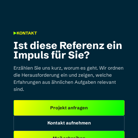
KONTAKT
Ist diese Referenz ein
Impuls für Sie?
Erzählen Sie uns kurz, worum es geht. Wir ordnen
die Herausforderung ein und zeigen, welche
Erfahrungen aus ähnlichen Aufgaben relevant
sind.
Projekt anfragen
Kontakt aufnehmen