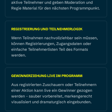
aktive Teilnehmer und geben Moderation und
Regie Material für den nächsten Programmpunkt.
REGISTRIERUNG UND TEILNEHMERLOGIK
Wenn Teilnahmen nachvollziehbar sein müssen,
können Registrierungen, Zugangsdaten oder
einfache Teilnehmerlisten Teil des Formats
werden.
GEWINNERZIEHUNG LIVE IM PROGRAMM
Aus registrierten Zuschauern oder Teilnehmern
einer Aktion kann live ein Gewinner gezogen
werden - sauber vorbereitet, markengerecht
visualisiert und dramaturgisch eingebunden.