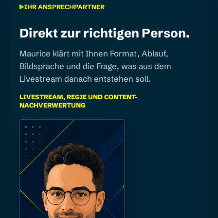
IHR ANSPRECHPARTNER
Direkt zur richtigen Person.
Maurice klärt mit Ihnen Format, Ablauf,
Bildsprache und die Frage, was aus dem
Livestream danach entstehen soll.
LIVESTREAM, REGIE UND CONTENT-
NACHVERWERTUNG