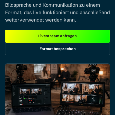
Bildsprache und Kommunikation zu einem
Format, das live funktioniert und anschließend
weiterverwendet werden kann.
Livestream anfragen
Format besprechen