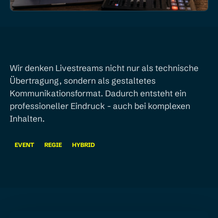
Wir denken Livestreams nicht nur als technische
Übertragung, sondern als gestaltetes
Kommunikationsformat. Dadurch entsteht ein
professioneller Eindruck - auch bei komplexen
Inhalten.
EVENT
REGIE
HYBRID