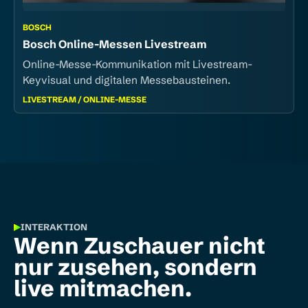
BOSCH
Bosch Online-Messen Livestream
Online-Messe-Kommunikation mit Livestream-
Keyvisual und digitalen Messebausteinen.
LIVESTREAM / ONLINE-MESSE
INTERAKTION
Wenn Zuschauer nicht
nur zusehen, sondern
live mitmachen.