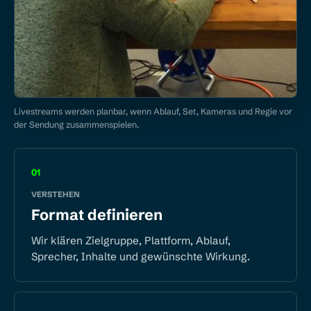
Livestreams werden planbar, wenn Ablauf, Set, Kameras und Regie vor
der Sendung zusammenspielen.
01
VERSTEHEN
Format definieren
Wir klären Zielgruppe, Plattform, Ablauf,
Sprecher, Inhalte und gewünschte Wirkung.