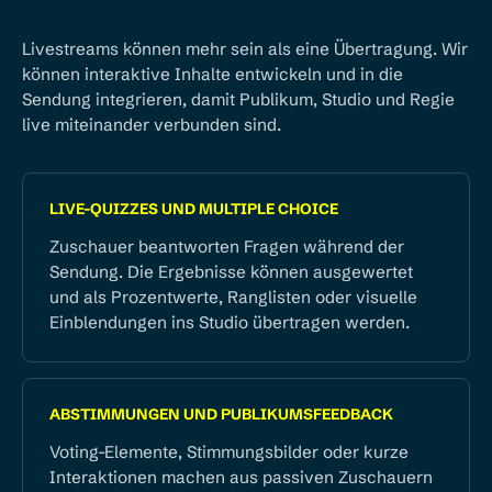
Livestreams können mehr sein als eine Übertragung. Wir
können interaktive Inhalte entwickeln und in die
Sendung integrieren, damit Publikum, Studio und Regie
live miteinander verbunden sind.
LIVE-QUIZZES UND MULTIPLE CHOICE
Zuschauer beantworten Fragen während der
Sendung. Die Ergebnisse können ausgewertet
und als Prozentwerte, Ranglisten oder visuelle
Einblendungen ins Studio übertragen werden.
ABSTIMMUNGEN UND PUBLIKUMSFEEDBACK
Voting-Elemente, Stimmungsbilder oder kurze
Interaktionen machen aus passiven Zuschauern