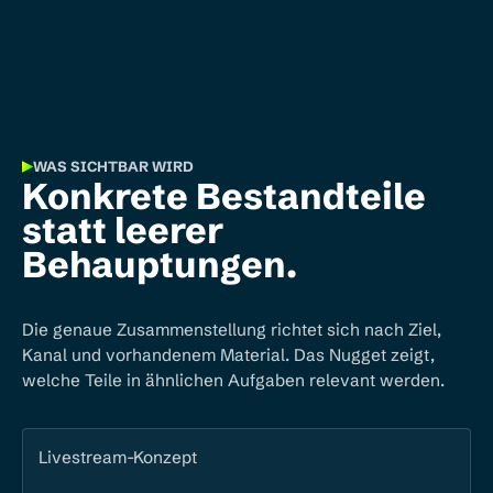
WAS SICHTBAR WIRD
Konkrete Bestandteile
statt leerer
Behauptungen.
Die genaue Zusammenstellung richtet sich nach Ziel,
Kanal und vorhandenem Material. Das Nugget zeigt,
welche Teile in ähnlichen Aufgaben relevant werden.
Livestream-Konzept