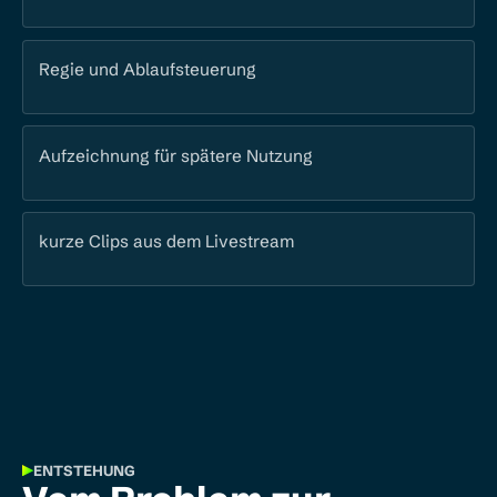
Regie und Ablaufsteuerung
Aufzeichnung für spätere Nutzung
kurze Clips aus dem Livestream
ENTSTEHUNG