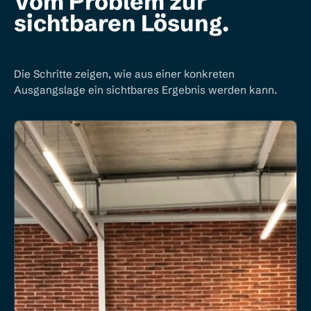
Vom Problem zur
sichtbaren Lösung.
Die Schritte zeigen, wie aus einer konkreten
Ausgangslage ein sichtbares Ergebnis werden kann.