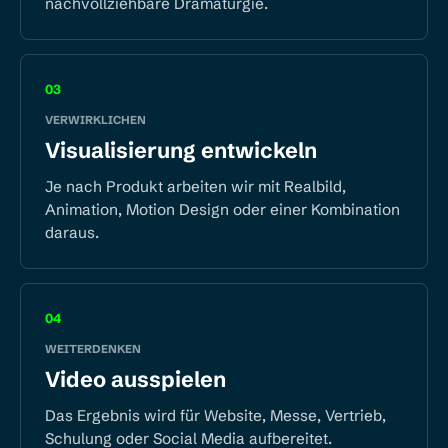
nachvollziehbare Dramaturgie.
03
VERWIRKLICHEN
Visualisierung entwickeln
Je nach Produkt arbeiten wir mit Realbild,
Animation, Motion Design oder einer Kombination
daraus.
04
WEITERDENKEN
Video ausspielen
Das Ergebnis wird für Website, Messe, Vertrieb,
Schulung oder Social Media aufbereitet.