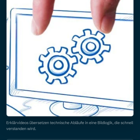
Erklärvideos übersetzen technische Abläufe in eine Bildlogik, die schnell
verstanden wird.