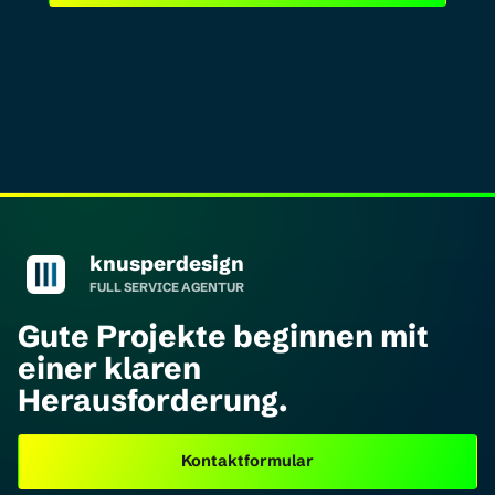
knusperdesign Startseite
knusperdesign
FULL SERVICE AGENTUR
Gute Projekte beginnen mit
einer klaren
Herausforderung.
Kontaktformular