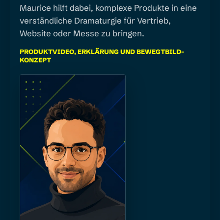
Maurice hilft dabei, komplexe Produkte in eine
verständliche Dramaturgie für Vertrieb,
Website oder Messe zu bringen.
PRODUKTVIDEO, ERKLÄRUNG UND BEWEGTBILD-
KONZEPT