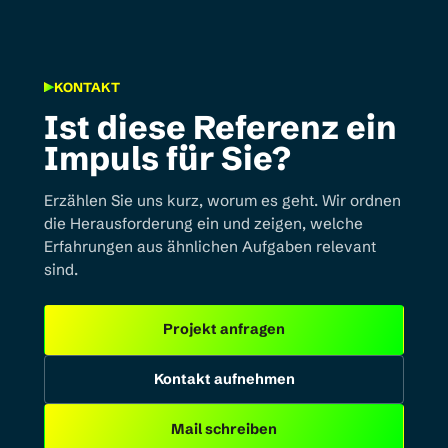
KONTAKT
Ist diese Referenz ein
Impuls für Sie?
Erzählen Sie uns kurz, worum es geht. Wir ordnen
die Herausforderung ein und zeigen, welche
Erfahrungen aus ähnlichen Aufgaben relevant
sind.
Projekt anfragen
Kontakt aufnehmen
Mail schreiben