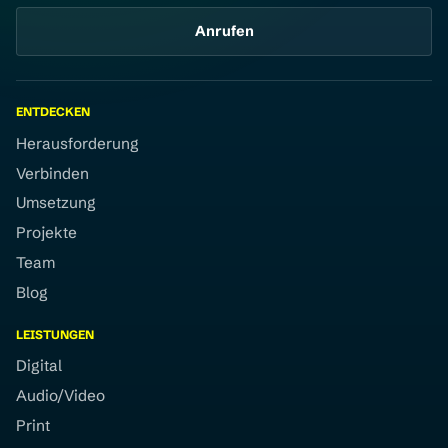
Anrufen
ENTDECKEN
Herausforderung
Verbinden
Umsetzung
Projekte
Team
Blog
LEISTUNGEN
Digital
Audio/Video
Print