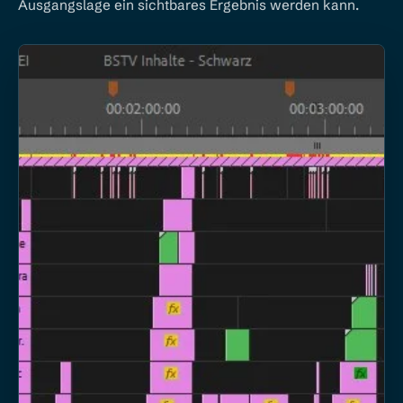
Ausgangslage ein sichtbares Ergebnis werden kann.