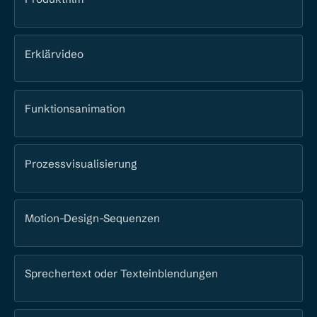
Erklärvideo
Funktionsanimation
Prozessvisualisierung
Motion-Design-Sequenzen
Sprechertext oder Texteinblendungen