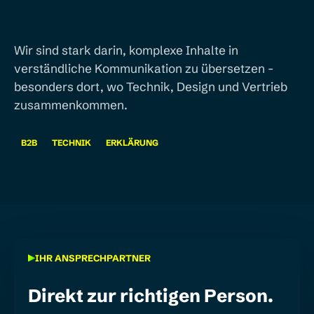
Wir sind stark darin, komplexe Inhalte in
verständliche Kommunikation zu übersetzen -
besonders dort, wo Technik, Design und Vertrieb
zusammenkommen.
B2B
TECHNIK
ERKLÄRUNG
IHR ANSPRECHPARTNER
Direkt zur richtigen Person.