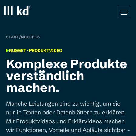
Startseite
START
/
NUGGETS
NUGGET · PRODUKTVIDEO
Komplexe Produkte
verständlich
machen.
Manche Leistungen sind zu wichtig, um sie
nur in Texten oder Datenblättern zu erklären.
Mit Produktvideos und Erklärvideos machen
wir Funktionen, Vorteile und Abläufe sichtbar -