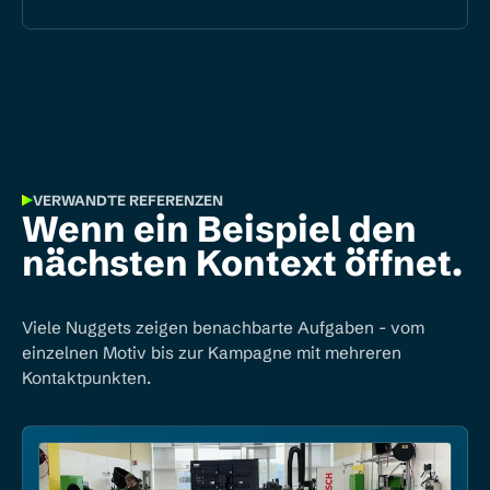
VERWANDTE REFERENZEN
Wenn ein Beispiel den
nächsten Kontext öffnet.
Viele Nuggets zeigen benachbarte Aufgaben - vom
einzelnen Motiv bis zur Kampagne mit mehreren
Kontaktpunkten.