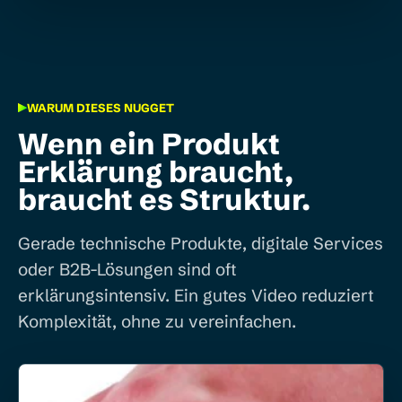
WARUM DIESES NUGGET
Wenn ein Produkt
Erklärung braucht,
braucht es Struktur.
Gerade technische Produkte, digitale Services
oder B2B-Lösungen sind oft
erklärungsintensiv. Ein gutes Video reduziert
Komplexität, ohne zu vereinfachen.