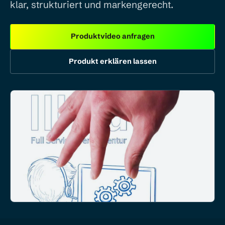
klar, strukturiert und markengerecht.
Produktvideo anfragen
Produkt erklären lassen