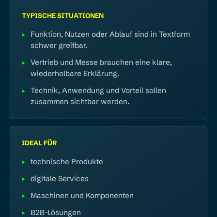
TYPISCHE SITUATIONEN
Funktion, Nutzen oder Ablauf sind in Textform
schwer greifbar.
Vertrieb und Messe brauchen eine klare,
wiederholbare Erklärung.
Technik, Anwendung und Vorteil sollen
zusammen sichtbar werden.
IDEAL FÜR
technische Produkte
digitale Services
Maschinen und Komponenten
B2B-Lösungen