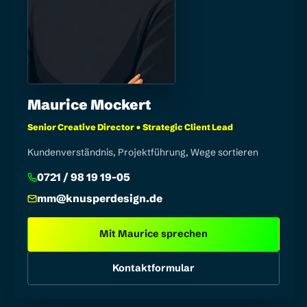
Maurice Mockert
Senior Creative Director • Strategic Client Lead
Kundenverständnis, Projektführung, Wege sortieren
0721 / 98 19 19-05
mm@knusperdesign.de
Mit Maurice sprechen
Kontaktformular