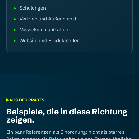
Schulungen
Vertrieb und Außendienst
Messekommunikation
Website und Produktseiten
AUS DER PRAXIS
Beispiele, die in diese Richtung
zeigen.
Ein paar Referenzen als Einordnung: nicht als starres