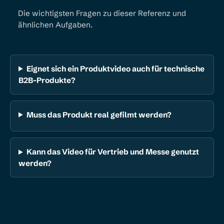
Die wichtigsten Fragen zu dieser Referenz und
ähnlichen Aufgaben.
Eignet sich ein Produktvideo auch für technische
B2B-Produkte?
Muss das Produkt real gefilmt werden?
Kann das Video für Vertrieb und Messe genutzt
werden?