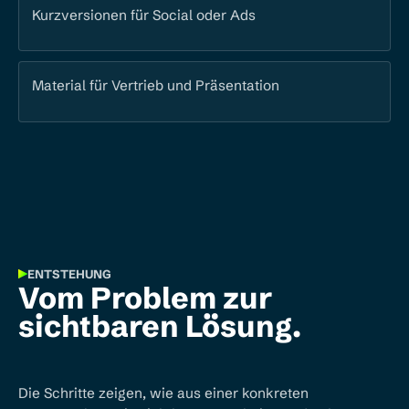
Kurzversionen für Social oder Ads
Material für Vertrieb und Präsentation
ENTSTEHUNG
Vom Problem zur
sichtbaren Lösung.
Die Schritte zeigen, wie aus einer konkreten