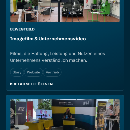
BEWEGTBILD
Image­film & Unternehmens­video
Filme, die Haltung, Leistung und Nutzen eines
Unternehmens verständlich machen.
Story
Website
Vertrieb
DETAILSEITE ÖFFNEN