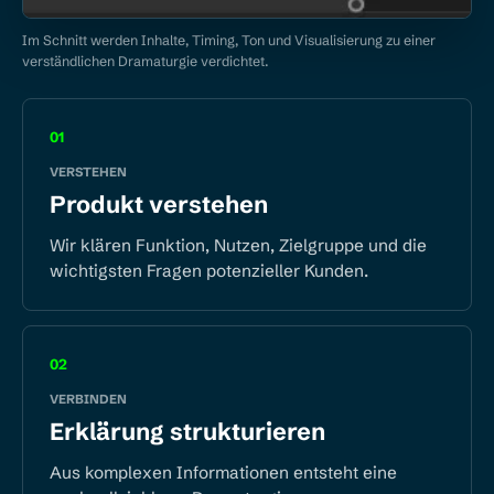
Im Schnitt werden Inhalte, Timing, Ton und Visualisierung zu einer
verständlichen Dramaturgie verdichtet.
01
VERSTEHEN
Produkt verstehen
Wir klären Funktion, Nutzen, Zielgruppe und die
wichtigsten Fragen potenzieller Kunden.
02
VERBINDEN
Erklärung strukturieren
Aus komplexen Informationen entsteht eine