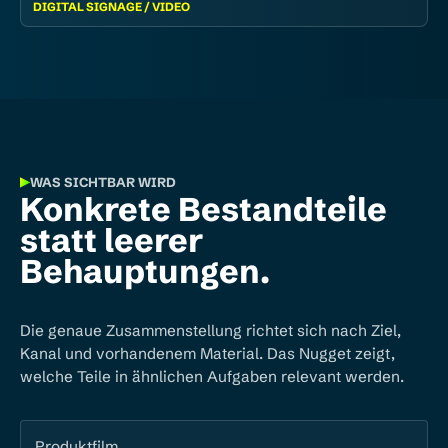
DIGITAL SIGNAGE / VIDEO
WAS SICHTBAR WIRD
Konkrete Bestandteile
statt leerer
Behauptungen.
Die genaue Zusammenstellung richtet sich nach Ziel,
Kanal und vorhandenem Material. Das Nugget zeigt,
welche Teile in ähnlichen Aufgaben relevant werden.
Produktfilm