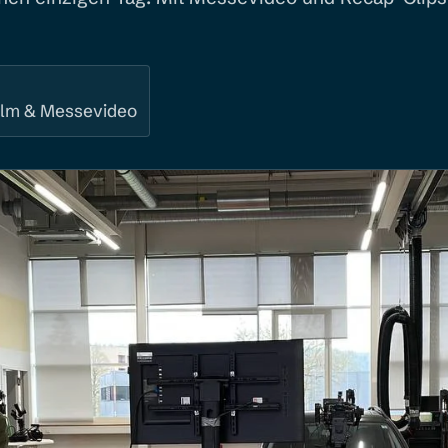
ilm & Messevideo