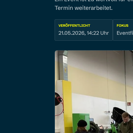
Termin weiterarbeitet.
VERÖFFENTLICHT
FOKUS
21.05.2026, 14:22 Uhr
Eventf